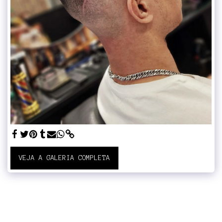
VEJA A GALERIA COMPLETA