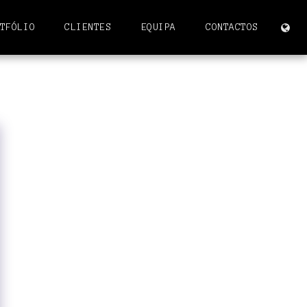
TFÓLIO
CLIENTES
EQUIPA
CONTACTOS