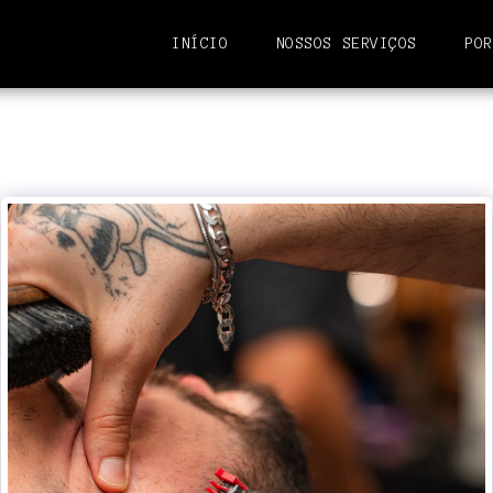
INÍCIO
NOSSOS SERVIÇOS
POR